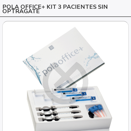
POLA OFFICE+ KIT 3 PACIENTES SIN
OPTRAGATE