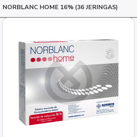
NORBLANC HOME 16% (36 JERINGAS)