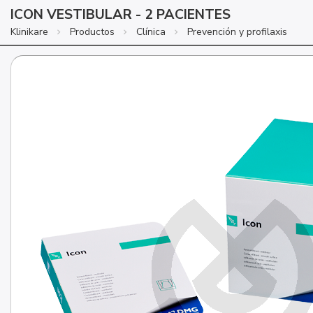
ICON VESTIBULAR - 2 PACIENTES
Klinikare
Productos
Clínica
Prevención y profilaxis