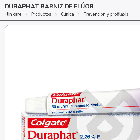
DURAPHAT BARNIZ DE FLÚOR
Klinikare
Productos
Clínica
Prevención y profilaxis