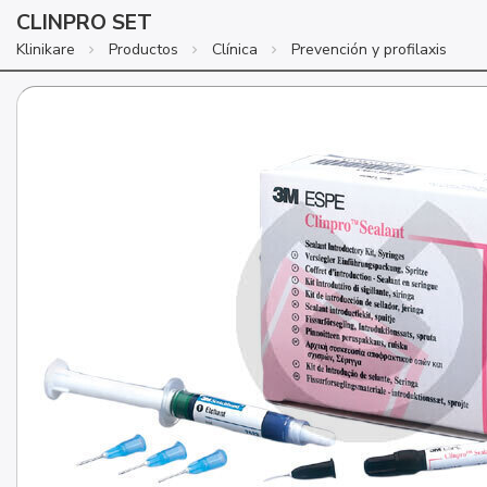
CLINPRO SET
Klinikare
Productos
Clínica
Prevención y profilaxis