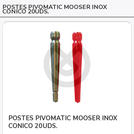
POSTES PIVOMATIC MOOSER INOX
CONICO 20UDS.
POSTES PIVOMATIC MOOSER INOX
CONICO 20UDS.