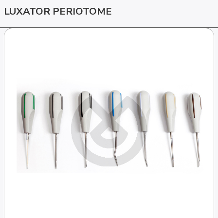
LUXATOR PERIOTOME