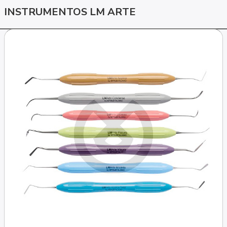
INSTRUMENTOS LM ARTE