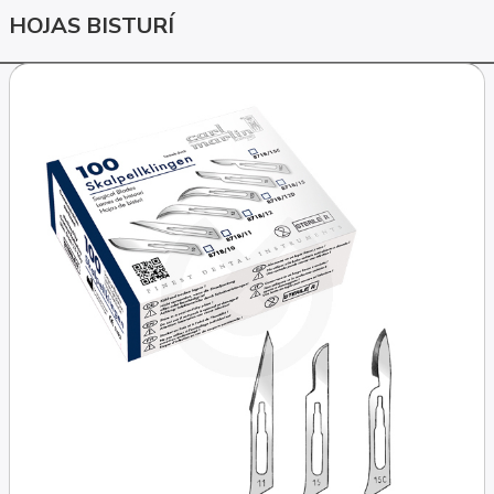
HOJAS BISTURÍ