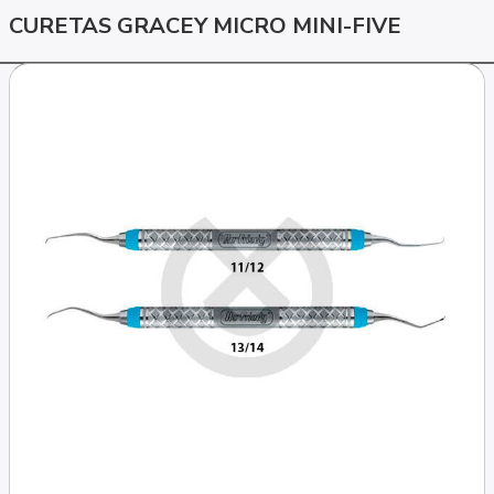
CURETAS GRACEY MICRO MINI-FIVE