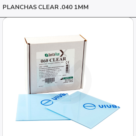
PLANCHAS CLEAR .040 1MM