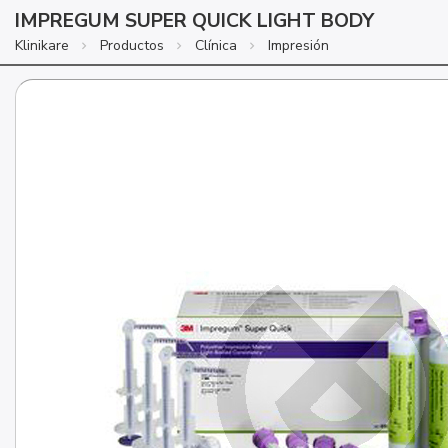
IMPREGUM SUPER QUICK LIGHT BODY
Klinikare
Productos
Clínica
Impresión