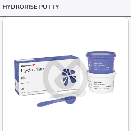
HYDRORISE PUTTY