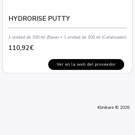
HYDRORISE PUTTY
1 unidad de 300 ml (Base) + 1 unidad de 300 ml (Catalizador)
110,92€
Ver en la web del proveedor
Klinikare © 2026