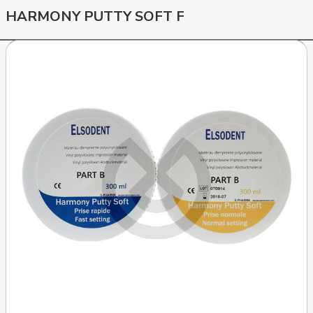
HARMONY PUTTY SOFT F