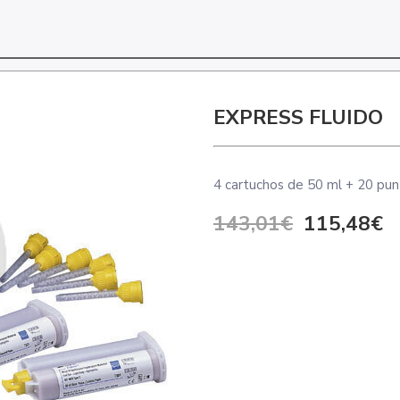
EXPRESS FLUIDO
4 cartuchos de 50 ml + 20 pun
143,01€
115,48€