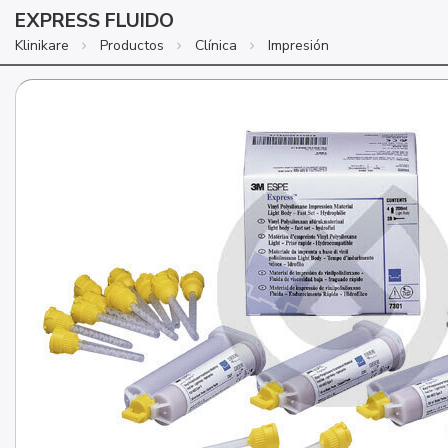
EXPRESS FLUIDO
Klinikare
Productos
Clínica
Impresión