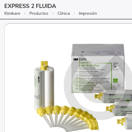
EXPRESS 2 FLUIDA
Klinikare
Productos
Clínica
Impresión