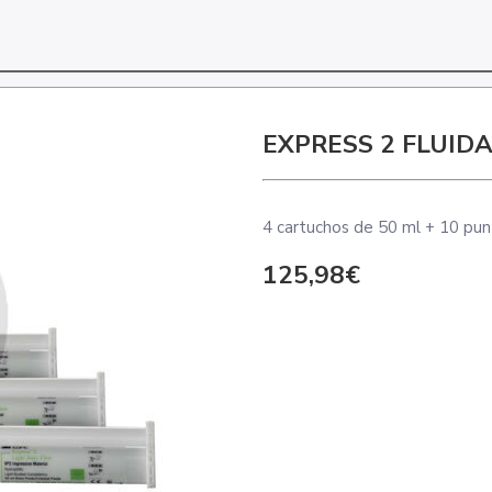
EXPRESS 2 FLUID
4 cartuchos de 50 ml + 10 pun
125,98€