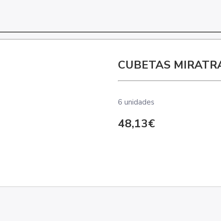
CUBETAS MIRATR
6 unidades
48,13€