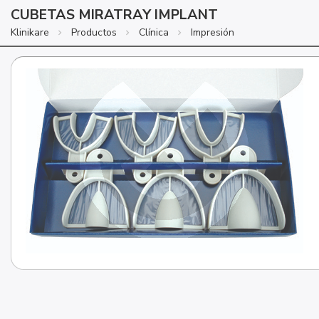
CUBETAS MIRATRAY IMPLANT
Klinikare
Productos
Clínica
Impresión