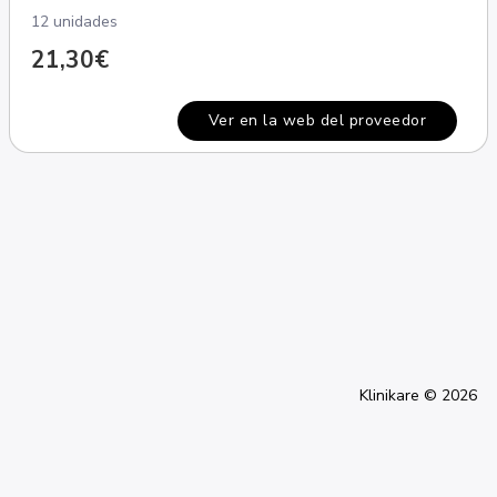
12 unidades
21,30€
Ver en la web del proveedor
Klinikare © 2026