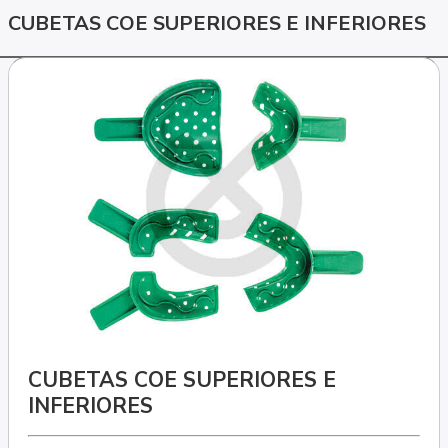
CUBETAS COE SUPERIORES E INFERIORES
CUBETAS COE SUPERIORES E
INFERIORES