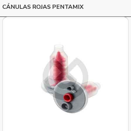
CÁNULAS ROJAS PENTAMIX