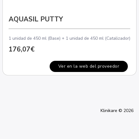
AQUASIL PUTTY
1 unidad de 450 ml (Base) + 1 unidad de 450 ml (Catalizador)
176,07€
Ver en la web del proveedor
Klinikare © 2026