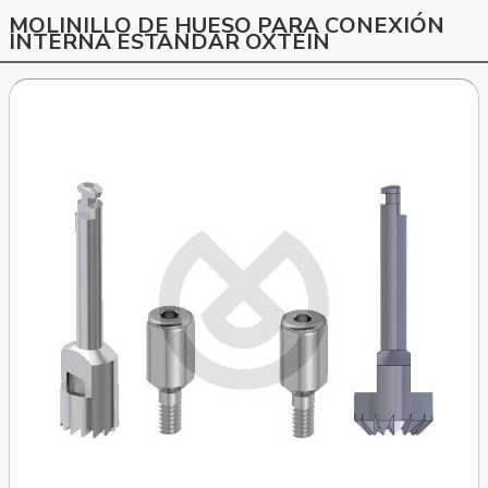
MOLINILLO DE HUESO PARA CONEXIÓN
INTERNA ESTANDAR OXTEIN