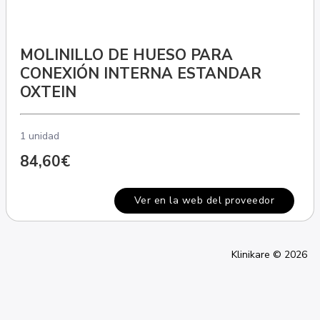
MOLINILLO DE HUESO PARA
CONEXIÓN INTERNA ESTANDAR
OXTEIN
1 unidad
84,60€
Ver en la web del proveedor
Klinikare © 2026