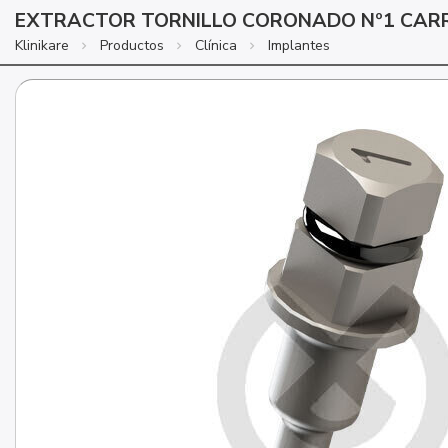
EXTRACTOR TORNILLO CORONADO Nº1 CA
Klinikare
Productos
Clínica
Implantes