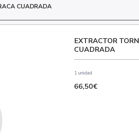
RRACA CUADRADA
EXTRACTOR TORN
CUADRADA
1 unidad
66,50€