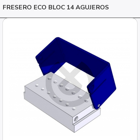
FRESERO ECO BLOC 14 AGUJEROS