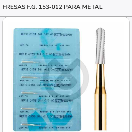
FRESAS F.G. 153-012 PARA METAL