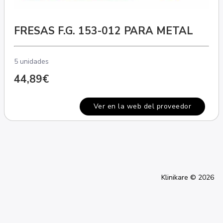
FRESAS F.G. 153-012 PARA METAL
5 unidades
44,89€
Ver en la web del proveedor
Klinikare © 2026