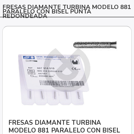
FRESAS DIAMANTE TURBINA MODELO 881
PARALELO CON BISEL PUNTA
REDONDEADA
FRESAS DIAMANTE TURBINA
MODELO 881 PARALELO CON BISEL