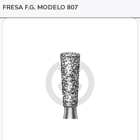
FRESA F.G. MODELO 807