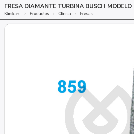
FRESA DIAMANTE TURBINA BUSCH MODELO 
Klinikare
Productos
Clínica
Fresas