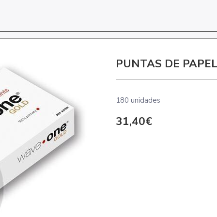
PUNTAS DE PAPE
180 unidades
31,40€