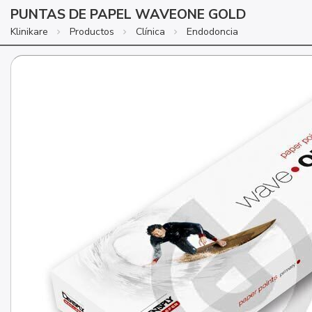
PUNTAS DE PAPEL WAVEONE GOLD
Klinikare
Productos
Clínica
Endodoncia