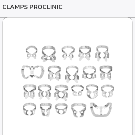
CLAMPS PROCLINIC