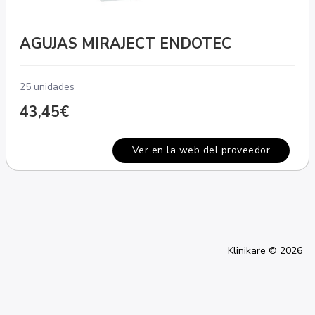
AGUJAS MIRAJECT ENDOTEC
25 unidades
43,45€
Ver en la web del proveedor
Klinikare © 2026