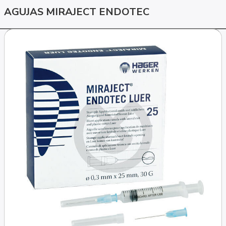
AGUJAS MIRAJECT ENDOTEC