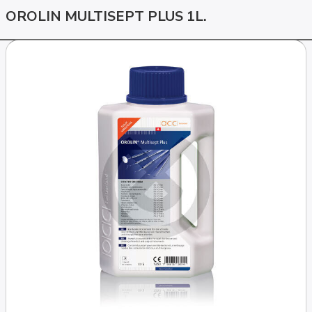
OROLIN MULTISEPT PLUS 1L.