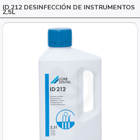
ID 212 DESINFECCIÓN DE INSTRUMENTOS
2,5L