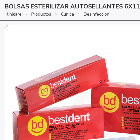
BOLSAS ESTERILIZAR AUTOSELLANTES 6X1
Klinikare
Productos
Clínica
Desinfección