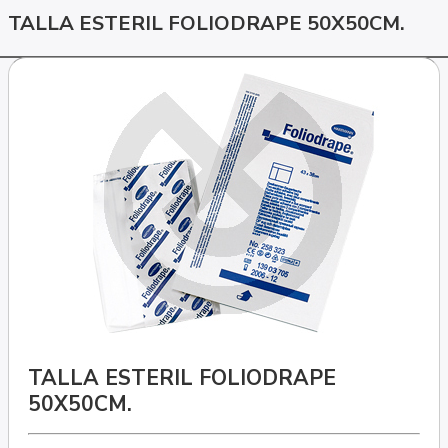
TALLA ESTERIL FOLIODRAPE 50X50CM.
TALLA ESTERIL FOLIODRAPE
50X50CM.