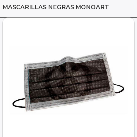
MASCARILLAS NEGRAS MONOART