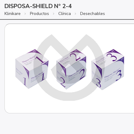
DISPOSA-SHIELD Nº 2-4
Klinikare
Productos
Clínica
Desechables