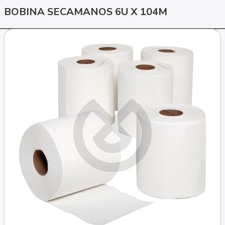
BOBINA SECAMANOS 6U X 104M