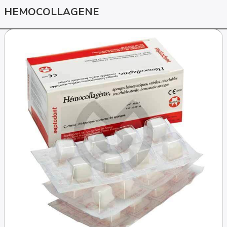
HEMOCOLLAGENE