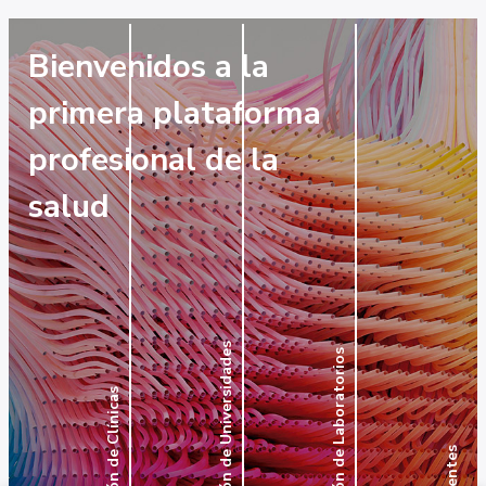
Software de Gestión de Universidades