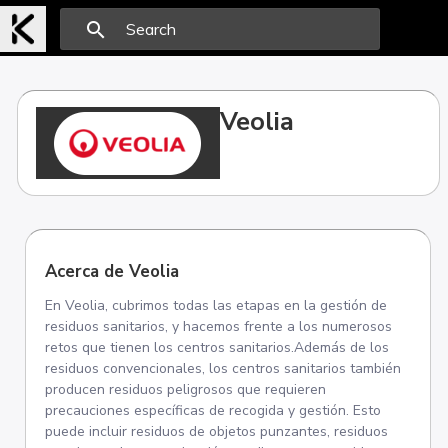
search
Veolia
Acerca de Veolia
En Veolia, cubrimos todas las etapas en la gestión de
residuos sanitarios, y hacemos frente a los numerosos
retos que tienen los centros sanitarios.Además de los
residuos convencionales, los centros sanitarios también
producen residuos peligrosos que requieren
precauciones específicas de recogida y gestión. Esto
puede incluir residuos de objetos punzantes, residuos