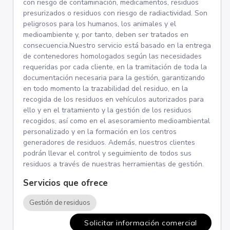
con riesgo de contaminación, medicamentos, residuos
presurizados o residuos con riesgo de radiactividad. Son
peligrosos para los humanos, los animales y el
medioambiente y, por tanto, deben ser tratados en
consecuencia.Nuestro servicio está basado en la entrega
de contenedores homologados según las necesidades
requeridas por cada cliente, en la tramitación de toda la
documentación necesaria para la gestión, garantizando
en todo momento la trazabilidad del residuo, en la
recogida de los residuos en vehículos autorizados para
ello y en el tratamiento y la gestión de los residuos
recogidos, así como en el asesoramiento medioambiental
personalizado y en la formación en los centros
generadores de residuos. Además, nuestros clientes
podrán llevar el control y seguimiento de todos sus
residuos a través de nuestras herramientas de gestión.
Servicios que ofrece
Gestión de residuos
Solicitar información comercial