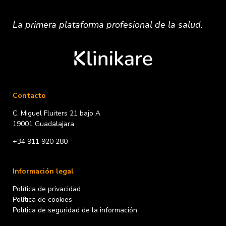
La primera plataforma
profesional
de la salud.
Contacto
C. Miguel Fluiters 21 bajo A
19001 Guadalajara
+34 911 920 280
Información legal
Política de privacidad
Política de cookies
Política de seguridad de la información