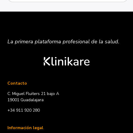
La primera plataforma
profesional
de la salud.
Contacto
C. Miguel Fluiters 21 bajo A
19001 Guadalajara
+34 911 920 280
Información legal