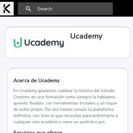
search
Ucademy
Acerca de Ucademy
En Ucademy queremos cambiar la historia del estudio.
Creemos en una formación como siempre la habíamos
querido: flexible, con herramientas brutales y un toque
de estilo propio. Por eso hemos creado la plataforma
definitiva, con todo lo que necesitas para enfrentarte a
cualquier reto académico como un auténtico pro.
Servicios que ofrece