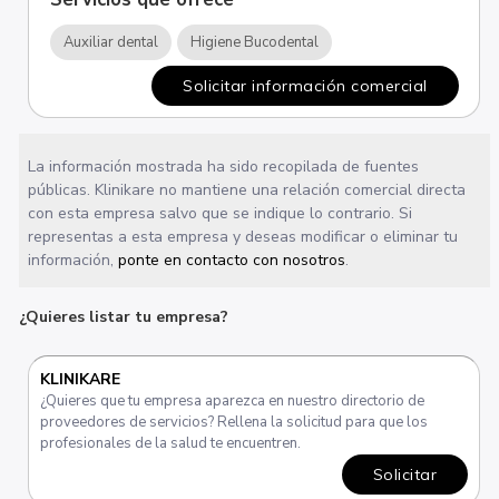
Auxiliar dental
Higiene Bucodental
Solicitar información comercial
La información mostrada ha sido recopilada de fuentes
públicas. Klinikare no mantiene una relación comercial directa
con esta empresa salvo que se indique lo contrario. Si
representas a esta empresa y deseas modificar o eliminar tu
información,
ponte en contacto con nosotros
.
¿Quieres listar tu empresa?
KLINIKARE
¿Quieres que tu empresa aparezca en nuestro directorio de
proveedores de servicios? Rellena la solicitud para que los
profesionales de la salud te encuentren.
Solicitar