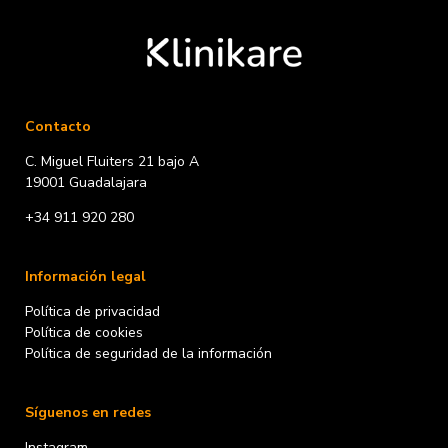
Contacto
C. Miguel Fluiters 21 bajo A
19001 Guadalajara
+34 911 920 280
Información legal
Política de privacidad
Política de cookies
Política de seguridad de la información
Síguenos en redes
Instagram