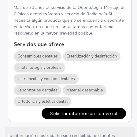
Más de 20 años al servicio de la Odontología: Montaje de
Clínicas dentales Venta y servicio de Radiología Si
necesita algún producto que no se encuentra disponible
en la Web, no dude en contactarnos e intentaremos
resolverlo en la mayor brevedad posible.
Servicios que ofrece
Consumibles dentales
Esterilización y desinfección
Implantología y prótesis
Instrumental y equipos dentales
Laboratorios dentales
Material desechable
Ortodoncia y estética dental
Solicitar información comercial
La información mostrada ha sido recopilada de fuentes