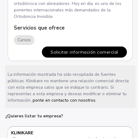
ortodóncica con alineadores. Hoy en día, es uno de los
ponentes internacionales más demandados de la
Ortodoncia Invisible.
Servicios que ofrece
Cursos
Solicitar información comercial
La información mostrada ha sido recopilada de fuentes
públicas. Klinikare no mantiene una relación comercial directa
con esta empresa salvo que se indique lo contrario. Si
representas a esta empresa y deseas modificar o eliminar tu
información,
ponte en contacto con nosotros
.
¿Quieres listar tu empresa?
KLINIKARE