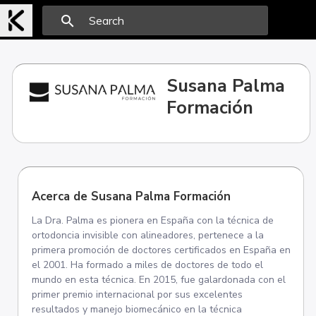
search
Susana Palma
Formación
Acerca de Susana Palma Formación
La Dra. Palma es pionera en España con la técnica de
ortodoncia invisible con alineadores, pertenece a la
primera promoción de doctores certificados en España en
el 2001. Ha formado a miles de doctores de todo el
mundo en esta técnica. En 2015, fue galardonada con el
primer premio internacional por sus excelentes
resultados y manejo biomecánico en la técnica