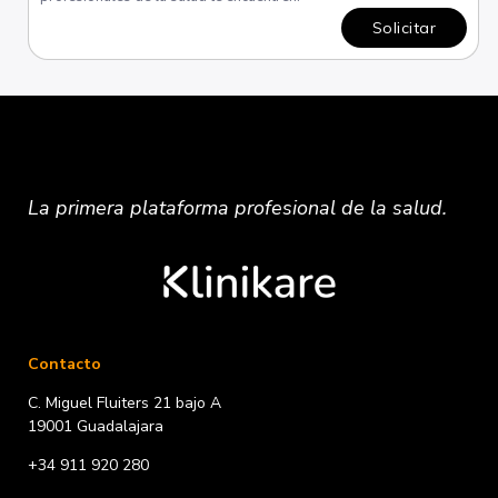
Solicitar
La primera plataforma
profesional
de la salud.
Contacto
C. Miguel Fluiters 21 bajo A
19001 Guadalajara
+34 911 920 280