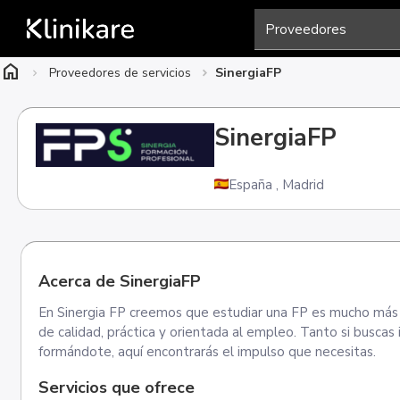
home
Proveedores de servicios
SinergiaFP
SinergiaFP
España
,
Madrid
Acerca de SinergiaFP
En Sinergia FP creemos que estudiar una FP es mucho más q
de calidad, práctica y orientada al empleo. Tanto si busca
formándote, aquí encontrarás el impulso que necesitas.
Servicios que ofrece