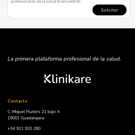
profesionales de la salud te encuentren.
Solicitar
La primera plataforma
profesional
de la salud.
Contacto
C. Miguel Fluiters 21 bajo A
19001 Guadalajara
+34 911 920 280