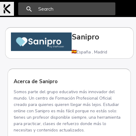
search
Sanipro
España
,
Madrid
Acerca de Sanipro
Somos parte del grupo educativo más innovador del
mundo. Un centro de Formación Profesional Oficial
creado para quienes quieren llegar más lejos. Estudiar
online con Sanipro es más fácil porque no estás solo:
tienes un profesor disponible siempre, una herramienta
para practicar, clases de refuerzo donde más lo
necesitas y contenidos actualizados.