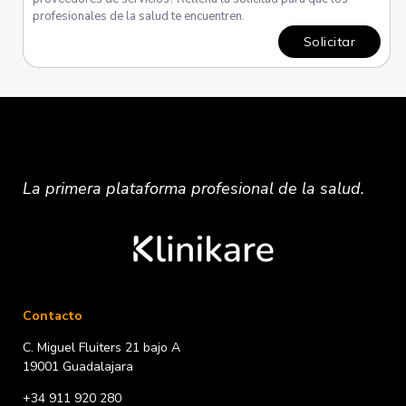
profesionales de la salud te encuentren.
Solicitar
La primera plataforma
profesional
de la salud.
Contacto
C. Miguel Fluiters 21 bajo A
19001 Guadalajara
+34 911 920 280