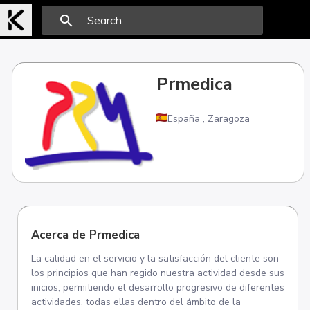
search
Prmedica
España
,
Zaragoza
Acerca de Prmedica
La calidad en el servicio y la satisfacción del cliente son
los principios que han regido nuestra actividad desde sus
inicios, permitiendo el desarrollo progresivo de diferentes
actividades, todas ellas dentro del ámbito de la