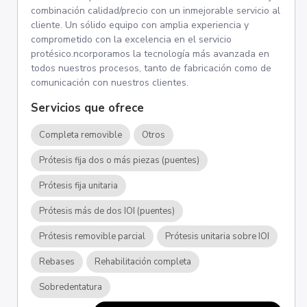
combinación calidad/precio con un inmejorable servicio al
cliente. Un sólido equipo con amplia experiencia y
comprometido con la excelencia en el servicio
protésico.ncorporamos la tecnología más avanzada en
todos nuestros procesos, tanto de fabricación como de
comunicación con nuestros clientes.
Servicios que ofrece
Completa removible
Otros
Prótesis fija dos o más piezas (puentes)
Prótesis fija unitaria
Prótesis más de dos IOI (puentes)
Prótesis removible parcial
Prótesis unitaria sobre IOI
Rebases
Rehabilitación completa
Sobredentatura