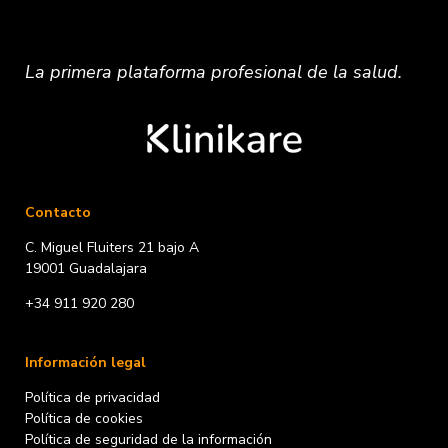
La primera plataforma
profesional
de la salud.
Contacto
C. Miguel Fluiters 21 bajo A
19001 Guadalajara
+34 911 920 280
Información legal
Política de privacidad
Política de cookies
Política de seguridad de la información