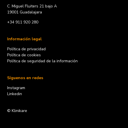
C. Miguel Fluiters 21 bajo A
19001 Guadalajara
+34 911 920 280
Información legal
Política de privacidad
Política de cookies
Política de seguridad de la información
Síguenos en redes
Instagram
Linkedin
© Klinikare