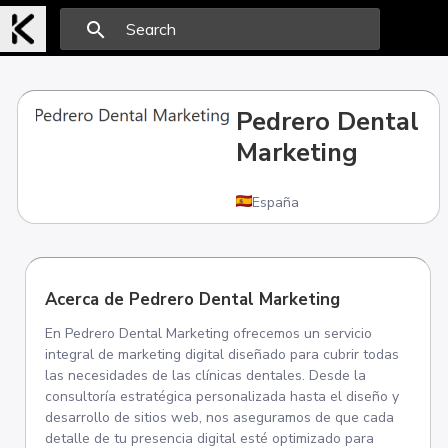
search
Pedrero Dental
Marketing
España
Acerca de Pedrero Dental Marketing
En Pedrero Dental Marketing ofrecemos un servicio
integral de marketing digital diseñado para cubrir todas
las necesidades de las clínicas dentales. Desde la
consultoría estratégica personalizada hasta el diseño y
desarrollo de sitios web, nos aseguramos de que cada
detalle de tu presencia digital esté optimizado para