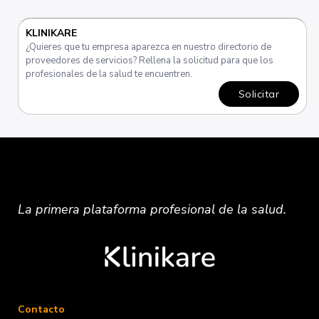
KLINIKARE
¿Quieres que tu empresa aparezca en nuestro directorio de
proveedores de servicios? Rellena la solicitud para que los
profesionales de la salud te encuentren.
Solicitar
La primera plataforma
profesional
de la salud.
Contacto