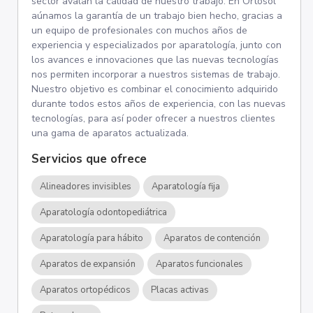
sector avalan la calidad de nuestro trabajo. En Ortosol
aúnamos la garantía de un trabajo bien hecho, gracias a
un equipo de profesionales con muchos años de
experiencia y especializados por aparatología, junto con
los avances e innovaciones que las nuevas tecnologías
nos permiten incorporar a nuestros sistemas de trabajo.
Nuestro objetivo es combinar el conocimiento adquirido
durante todos estos años de experiencia, con las nuevas
tecnologías, para así poder ofrecer a nuestros clientes
una gama de aparatos actualizada.
Servicios que ofrece
Alineadores invisibles
Aparatología fija
Aparatología odontopediátrica
Aparatología para hábito
Aparatos de contención
Aparatos de expansión
Aparatos funcionales
Aparatos ortopédicos
Placas activas