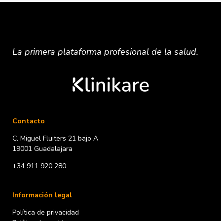
La primera plataforma
profesional
de la salud.
Contacto
C. Miguel Fluiters 21 bajo A
19001 Guadalajara
+34 911 920 280
Información legal
Política de privacidad