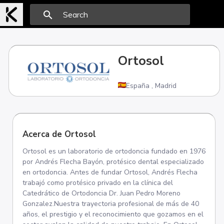
search
Ortosol
España
,
Madrid
Acerca de Ortosol
Ortosol es un laboratorio de ortodoncia fundado en 1976
por Andrés Flecha Bayón, protésico dental especializado
en ortodoncia. Antes de fundar Ortosol, Andrés Flecha
trabajó como protésico privado en la clínica del
Catedrático de Ortodoncia Dr. Juan Pedro Moreno
Gonzalez.Nuestra trayectoria profesional de más de 40
años, el prestigio y el reconocimiento que gozamos en el