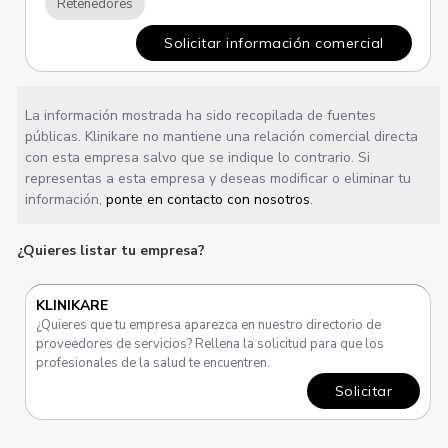
Retenedores
Solicitar información comercial
La información mostrada ha sido recopilada de fuentes
públicas. Klinikare no mantiene una relación comercial directa
con esta empresa salvo que se indique lo contrario. Si
representas a esta empresa y deseas modificar o eliminar tu
información,
ponte en contacto con nosotros
.
¿Quieres listar tu empresa?
KLINIKARE
¿Quieres que tu empresa aparezca en nuestro directorio de
proveedores de servicios? Rellena la solicitud para que los
profesionales de la salud te encuentren.
Solicitar